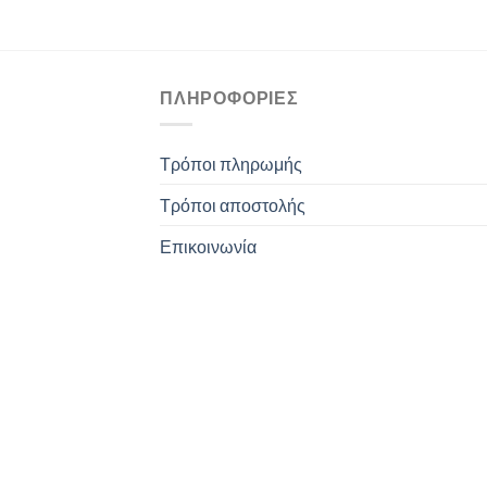
ΠΛΗΡΟΦΟΡΊΕΣ
Τρόποι πληρωμής
Τρόποι αποστολής
Επικοινωνία