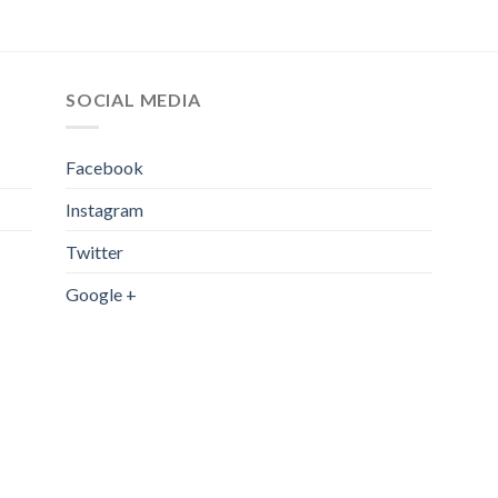
SOCIAL MEDIA
Facebook
Instagram
Twitter
Google +