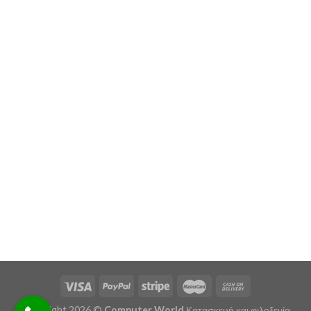
Copyright 2026 ©
Computer World
Κατασκευή και φιλοξενία