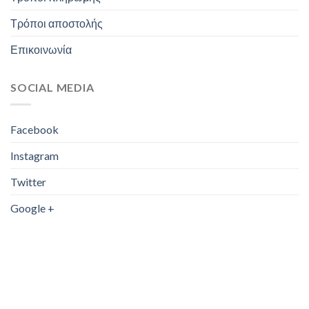
Τρόποι αποστολής
Επικοινωνία
SOCIAL MEDIA
Facebook
Instagram
Twitter
Google +