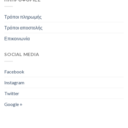
Τρόποι πληρωμής
Τρόποι αποστολής
Επικοινωνία
SOCIAL MEDIA
Facebook
Instagram
Twitter
Google +