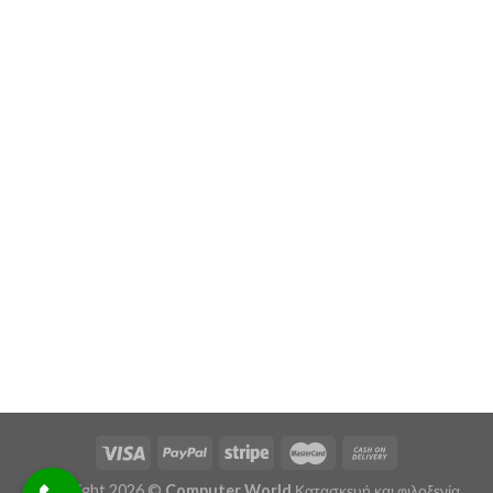
Copyright 2026 ©
Computer World
Κατασκευή και φιλοξενία