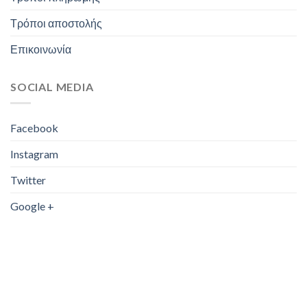
Τρόποι αποστολής
Επικοινωνία
SOCIAL MEDIA
Facebook
Instagram
Twitter
Google +