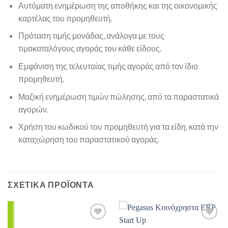
Αυτόματη ενημέρωση της αποθήκης και της οικονομικής
καρτέλας του προμηθευτή.
Πρόταση τιμής μονάδας, ανάλογα με τους
τιμοκαταλόγους αγοράς του κάθε είδους.
Εμφάνιση της τελευταίας τιμής αγοράς από τον ίδιο
προμηθευτή.
Μαζική ενημέρωση τιμών πώλησης, από τα παραστατικά
αγορών.
Χρήση του κωδικού του προμηθευτή για τα είδη, κατά την
καταχώρηση του παραστατικού αγοράς.
ΣΧΕΤΙΚΆ ΠΡΟΪΌΝΤΑ