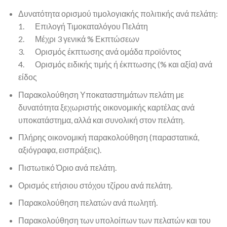
Δυνατότητα ορισμού τιμολογιακής πολιτικής ανά πελάτη:
1. Επιλογή Τιμοκαταλόγου Πελάτη
2. Μέχρι 3 γενικά % Εκπτώσεων
3. Ορισμός έκπτωσης ανά ομάδα προϊόντος
4. Ορισμός ειδικής τιμής ή έκπτωσης (% και αξία) ανά
είδος
Παρακολούθηση Υποκαταστημάτων πελάτη με
δυνατότητα ξεχωριστής οικονομικής καρτέλας ανά
υποκατάστημα, αλλά και συνολική στον πελάτη.
Πλήρης οικονομική παρακολούθηση (παραστατικά,
αξιόγραφα, εισπράξεις).
Πιστωτικό Όριο ανά πελάτη.
Ορισμός ετήσιου στόχου τζίρου ανά πελάτη.
Παρακολούθηση πελατών ανά πωλητή.
Παρακολούθηση των υπολοίπων των πελατών και του