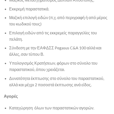
Εκκρεμή παραστατικά.
Μαζική επιλογή ειδών (π.χ. από περιγραφή ή από μέρος
του κωδικού τους)
Επιλογή ειδών από τις εκκρεμείς παραγγελίες του
πελάτη.
Σύνδεση με την ΕΑΦΔΣΣ Pegasus C&A 100 αλλά και
άλλες, σαν τύπου Β.
Υπολογισμός Κρατήσεων, φόρων στο σύνολο του
παραστατικού, όπου χρειάζεται.
Δυνατότητα έκπτωσης στο σύνολο του παραστατικού,
αλλά και μέχρι 2 ποσοστά έκπτωσης ανά είδος.
Αγορές
Καταχώρηση όλων των παραστατικών αγορών.