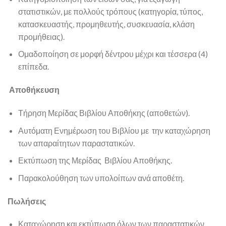
στατιστικών, με πολλούς τρόπους (κατηγορία, τύπος,
κατασκευαστής, προμηθευτής, συσκευασία, κλάση
προμήθειας).
Ομαδοποίηση σε μορφή δέντρου μέχρι και τέσσερα (4)
επίπεδα.
Αποθήκευση
Τήρηση Μερίδας Βιβλίου Αποθήκης (αποθετών).
Αυτόματη Ενημέρωση του Βιβλίου με την καταχώρηση
των απαραίτητων παραστατικών.
Εκτύπωση της Μερίδας Βιβλίου Αποθήκης.
Παρακολούθηση των υπολοίπων ανά αποθέτη.
Πωλήσεις
Καταχώρηση και εκτύπωση όλων των παραστατικών