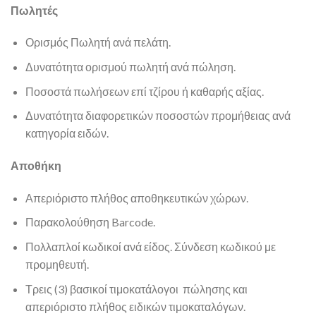
Πωλητές
Ορισμός Πωλητή ανά πελάτη.
Δυνατότητα ορισμού πωλητή ανά πώληση.
Ποσοστά πωλήσεων επί τζίρου ή καθαρής αξίας.
Δυνατότητα διαφορετικών ποσοστών προμήθειας ανά
κατηγορία ειδών.
Αποθήκη
Απεριόριστο πλήθος αποθηκευτικών χώρων.
Παρακολούθηση Barcode.
Πολλαπλοί κωδικοί ανά είδος. Σύνδεση κωδικού με
προμηθευτή.
Τρεις (3) βασικοί τιμοκατάλογοι πώλησης και
απεριόριστο πλήθος ειδικών τιμοκαταλόγων.