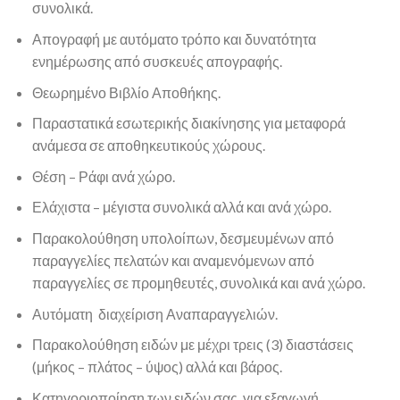
συνολικά.
Απογραφή με αυτόματο τρόπο και δυνατότητα
ενημέρωσης από συσκευές απογραφής.
Θεωρημένο Βιβλίο Αποθήκης.
Παραστατικά εσωτερικής διακίνησης για μεταφορά
ανάμεσα σε αποθηκευτικούς χώρους.
Θέση – Ράφι ανά χώρο.
Ελάχιστα – μέγιστα συνολικά αλλά και ανά χώρο.
Παρακολούθηση υπολοίπων, δεσμευμένων από
παραγγελίες πελατών και αναμενόμενων από
παραγγελίες σε προμηθευτές, συνολικά και ανά χώρο.
Αυτόματη διαχείριση Αναπαραγγελιών.
Παρακολούθηση ειδών με μέχρι τρεις (3) διαστάσεις
(μήκος – πλάτος – ύψος) αλλά και βάρος.
Κατηγοριοποίηση των ειδών σας, για εξαγωγή