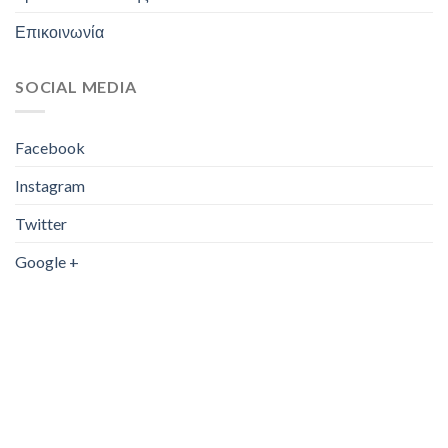
Επικοινωνία
SOCIAL MEDIA
Facebook
Instagram
Twitter
Google +