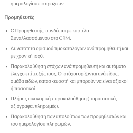
ημερολογίου εισπράξεων.
Προμηθευτές
Ο Προμηθευτής συνδέεται με καρτέλα
Συναλλασσόμενου στο CRM.
Δυνατότητα ορισμού τιμοκαταλόγων ανά προμηθευτή και
με χρονική ισχύ.
Παρακολούθηση στόχων ανά προμηθευτή και αυτόματο
έλεγχο επίτευξής τους. Οι στόχοι ορίζονται ανά είδος,
ομάδα ειδών, κατασκευαστή και μπορούν να είναι αξιακοί
ή ποσοτικοί.
Πλήρης οικονομική παρακολούθηση (παραστατικά,
αξιόγραφα, πληρωμές).
Παρακολούθηση των υπολοίπων των προμηθευτών και
του ημερολογίου πληρωμών.