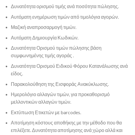
Δυνατότητα ορισμού τιμής ανά ποσότητα πώλησης.
Αυτόματη ενημέρωση τιμών από τιμολόγια αγορών.
Μαζική αναπροσαρμογή τιμών.
Αυτόματη Δημιουργία Κωδικών.
Δυνατότητα Ορισμού τιμών πώλησης βάση
συμφωνημένης τιμής αγοράς .
Δυνατότητα Ορισμού Ειδικού Φόρου Κατανάλωσης ανά
είδος.
Παρακολούθηση της Εισφοράς Ανακύκλωσης.
Ημερολόγιο αλλαγών τιμών, για προκαθορισμό
μελλοντικών αλλαγών τιμών.
Εκτύπωση Ετικετών με barcodes.
Αποτίμηση κόστους αποθήκης με την μέθοδο που θα
επιλέξετε. Δυνατότητα αποτίμησης ανά χώρο αλλά και