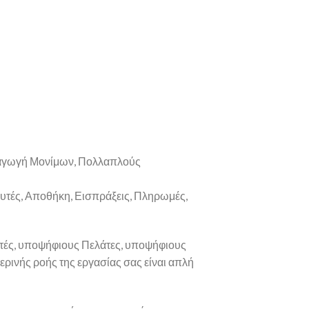
ισαγωγή Μονίμων, Πολλαπλούς
ευτές, Αποθήκη, Εισπράξεις, Πληρωμές,
ευτές, υποψήφιους Πελάτες, υποψήφιους
ερινής ροής της εργασίας σας είναι απλή