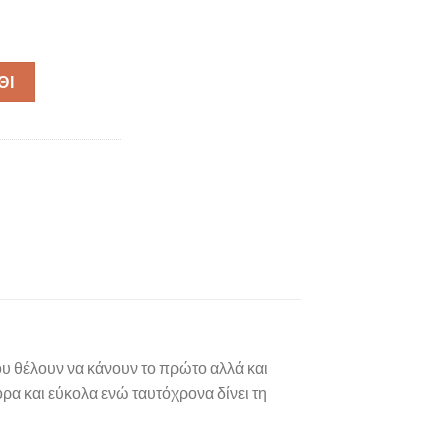
 ποσότητα
ΘΙ
που θέλουν να κάνουν το πρώτο αλλά και
ρα και εύκολα ενώ ταυτόχρονα δίνει τη