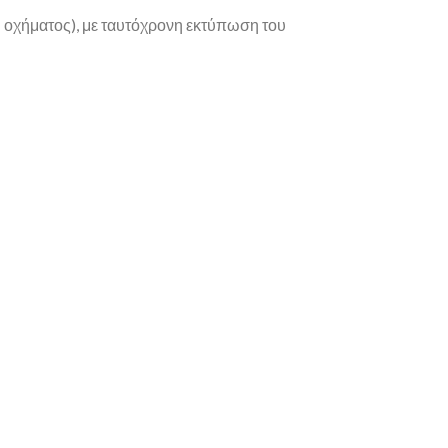
 οχήματος), με ταυτόχρονη εκτύπωση του