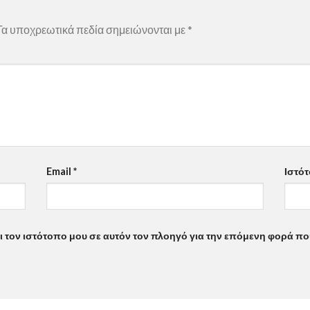
Τα υποχρεωτικά πεδία σημειώνονται με
*
Email
*
Ιστό
αι τον ιστότοπο μου σε αυτόν τον πλοηγό για την επόμενη φορά π