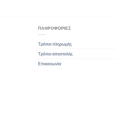
ΠΛΗΡΟΦΟΡΊΕΣ
Τρόποι πληρωμής
Τρόποι αποστολής
Επικοινωνία