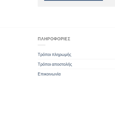
ΠΛΗΡΟΦΟΡΊΕΣ
Τρόποι πληρωμής
Τρόποι αποστολής
Επικοινωνία