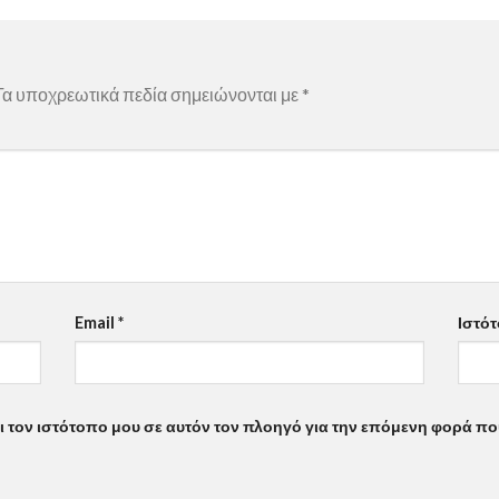
Τα υποχρεωτικά πεδία σημειώνονται με
*
Email
*
Ιστό
αι τον ιστότοπο μου σε αυτόν τον πλοηγό για την επόμενη φορά π