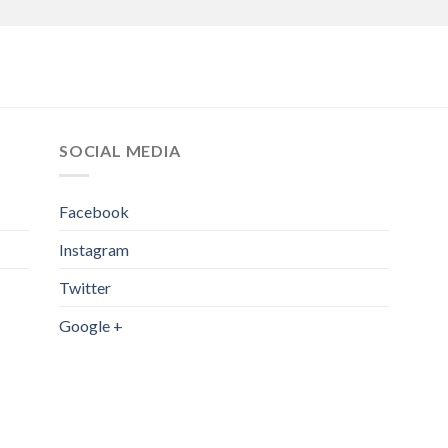
SOCIAL MEDIA
Facebook
Instagram
Twitter
Google +