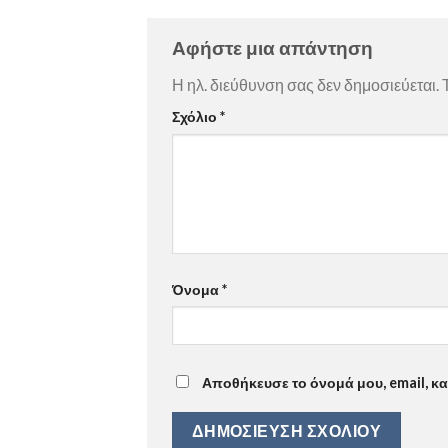
Αφήστε μια απάντηση
Η ηλ. διεύθυνση σας δεν δημοσιεύεται.
Σχόλιο
*
Όνομα
*
Αποθήκευσε το όνομά μου, email, κ