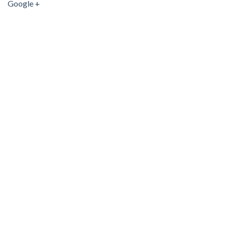
Google +