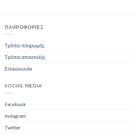
ΠΛΗΡΟΦΟΡΊΕΣ
Τρόποι πληρωμής
Τρόποι αποστολής
Επικοινωνία
SOCIAL MEDIA
Facebook
Instagram
Twitter