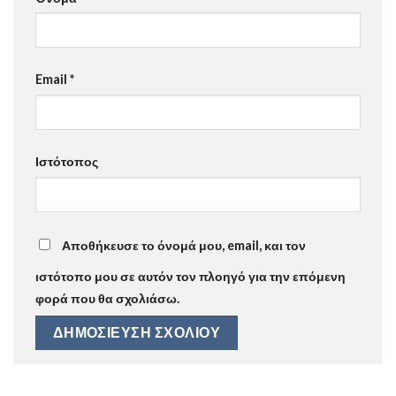
Email
*
Ιστότοπος
Αποθήκευσε το όνομά μου, email, και τον
ιστότοπο μου σε αυτόν τον πλοηγό για την επόμενη
φορά που θα σχολιάσω.