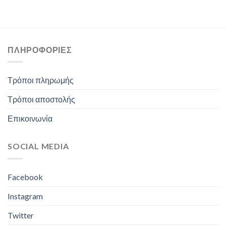
ΠΛΗΡΟΦΟΡΊΕΣ
Τρόποι πληρωμής
Τρόποι αποστολής
Επικοινωνία
SOCIAL MEDIA
Facebook
Instagram
Twitter