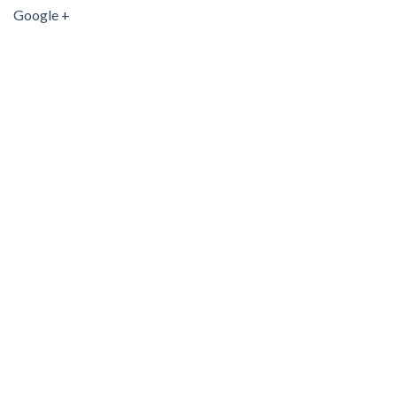
Google +