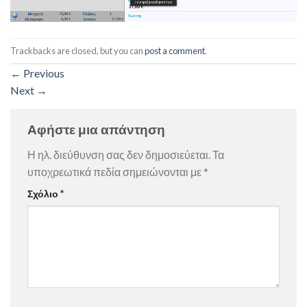
Trackbacks are closed, but you can
post a comment
.
←
Previous
Next
→
Αφήστε μια απάντηση
Η ηλ. διεύθυνση σας δεν δημοσιεύεται.
Τα
υποχρεωτικά πεδία σημειώνονται με
*
Σχόλιο
*