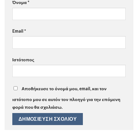
Όνομα
*
Email
*
Ιστότοπος
Αποθήκευσε το όνομά μου, email, και τον
ιστότοπο μου σε αυτόν τον πλοηγό για την επόμενη
φορά που θα σχολιάσω.