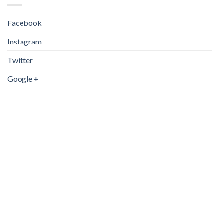
Facebook
Instagram
Twitter
Google +