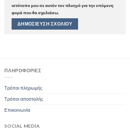
ιστότοπο μου σε αυτόν τον πλοηγό για την επόμενη
φορά που θα σχολιάσω.
ΠΛΗΡΟΦΟΡΊΕΣ
Τρόποι πληρωμής
Τρόποι αποστολής
Επικοινωνία
SOCIAL MEDIA