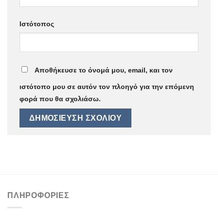
Ιστότοπος
Αποθήκευσε το όνομά μου, email, και τον
ιστότοπο μου σε αυτόν τον πλοηγό για την επόμενη
φορά που θα σχολιάσω.
ΠΛΗΡΟΦΟΡΊΕΣ