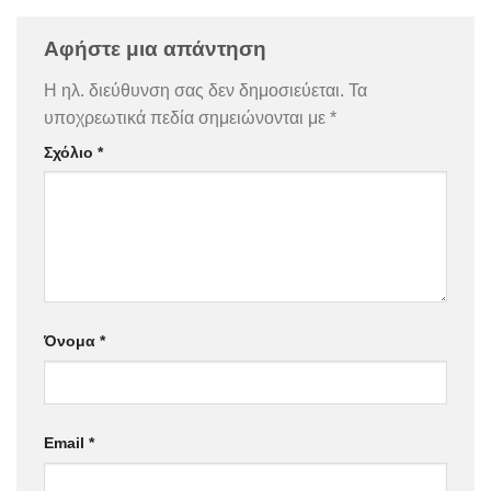
Αφήστε μια απάντηση
Η ηλ. διεύθυνση σας δεν δημοσιεύεται.
Τα
υποχρεωτικά πεδία σημειώνονται με
*
Σχόλιο
*
Όνομα
*
Email
*