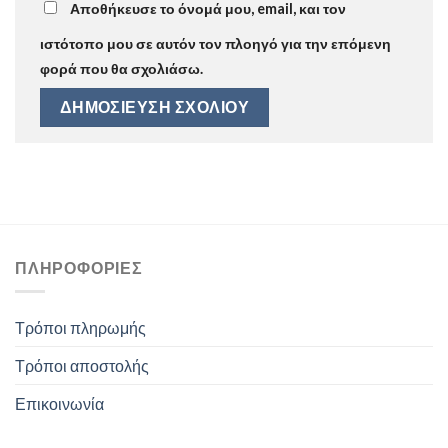
Αποθήκευσε το όνομά μου, email, και τον
ιστότοπο μου σε αυτόν τον πλοηγό για την επόμενη
φορά που θα σχολιάσω.
ΠΛΗΡΟΦΟΡΊΕΣ
Τρόποι πληρωμής
Τρόποι αποστολής
Επικοινωνία