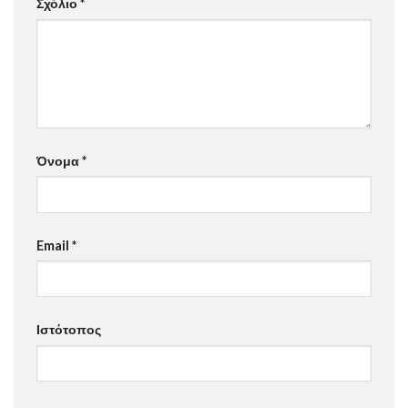
Σχόλιο
*
Όνομα
*
Email
*
Ιστότοπος