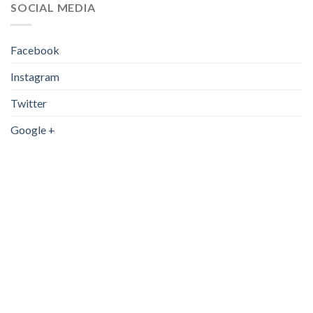
SOCIAL MEDIA
Facebook
Instagram
Twitter
Google +