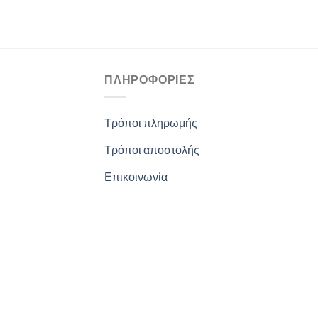
ΠΛΗΡΟΦΟΡΊΕΣ
Τρόποι πληρωμής
Τρόποι αποστολής
Επικοινωνία