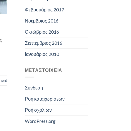
Φεβρουάριος 2017
Νοέμβριος 2016
Οκτώβριος 2016
ς
Σεπτέμβριος 2016
Ιανουάριος 2010
ΜΕΤΑΣΤΟΙΧΕΊΑ
ment
Σύνδεση
Ροή καταχωρίσεων
Ροή σχολίων
WordPress.org