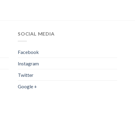
SOCIAL MEDIA
Facebook
Instagram
Twitter
Google +