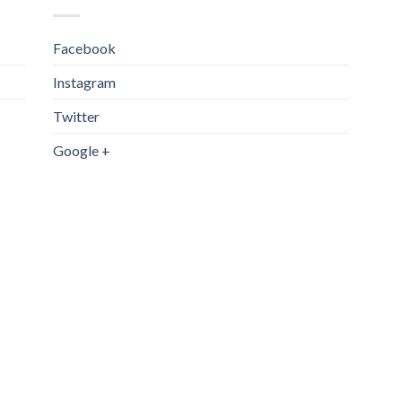
Facebook
Instagram
Twitter
Google +