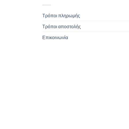
Τρόποι πληρωμής
Τρόποι αποστολής
Επικοινωνία