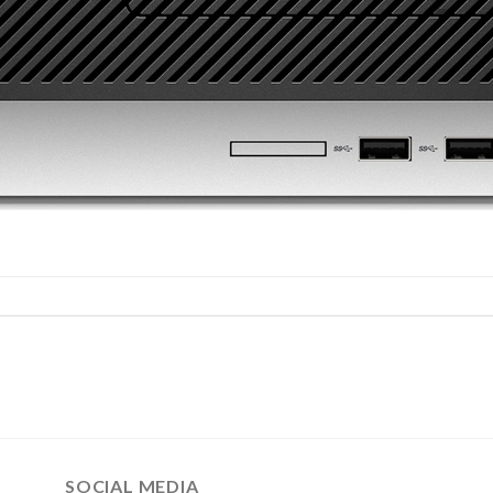
SOCIAL MEDIA