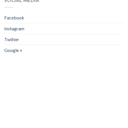
SOCIAL MEDIA
Facebook
Instagram
Twitter
Google +