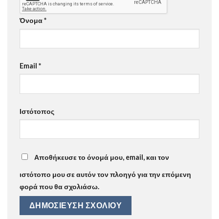
Όνομα
*
Email
*
Ιστότοπος
Αποθήκευσε το όνομά μου, email, και τον
ιστότοπο μου σε αυτόν τον πλοηγό για την επόμενη
φορά που θα σχολιάσω.