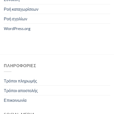
Ροή καταχωρίσεων
Ροή σχολίων
WordPress.org
ΠΛΗΡΟΦΟΡΊΕΣ
Τρόποι πληρωμής
Τρόποι αποστολής
Επικοινωνία