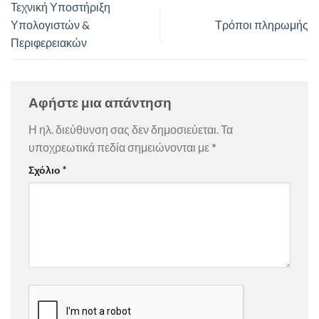
Τεχνική Υποστήριξη
Υπολογιστών &
Τρόποι πληρωμής
Περιφερειακών
Αφήστε μια απάντηση
Η ηλ. διεύθυνση σας δεν δημοσιεύεται.
Τα
υποχρεωτικά πεδία σημειώνονται με
*
Σχόλιο
*