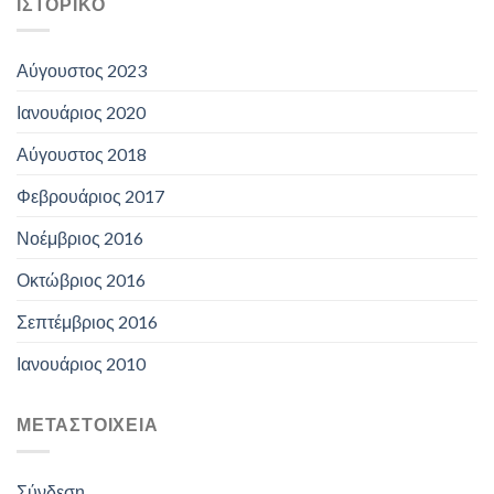
ΙΣΤΟΡΙΚΌ
Αύγουστος 2023
Ιανουάριος 2020
Αύγουστος 2018
Φεβρουάριος 2017
Νοέμβριος 2016
Οκτώβριος 2016
Σεπτέμβριος 2016
Ιανουάριος 2010
ΜΕΤΑΣΤΟΙΧΕΊΑ
Σύνδεση