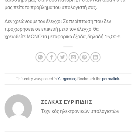
μας πείτε το πρόβλημα του υπολογιστή σας.
Δεν χρεώνουμε τον έλεγχο! Σε περίπτωση που δεν
προχωρήσετε σε επικευή μετά τον έλεγχο, θα
χρεωθείτε ΜΟΝΟ τα μεταφορικά έξοδα, δηλαδή 15,00 €.
This entry was posted in
Υπηρεσίες
. Bookmark the
permalink
.
ΖΈΛΚΑΣ ΕΥΡΙΠΊΔΗΣ
Τεχνικός ηλεκτρονικών υπολογιστών