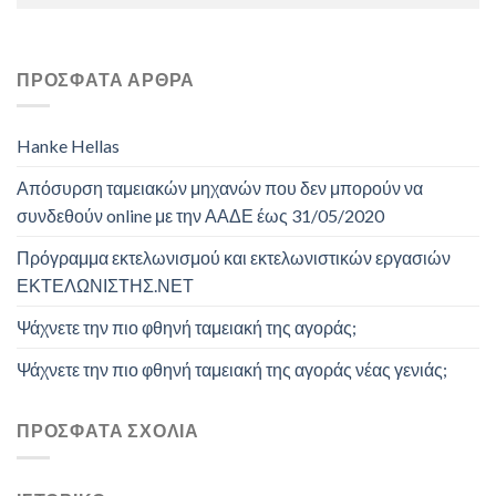
ΠΡΌΣΦΑΤΑ ΆΡΘΡΑ
Hanke Hellas
Απόσυρση ταμειακών μηχανών που δεν μπορούν να
συνδεθούν online με την ΑΑΔΕ έως 31/05/2020
Πρόγραμμα εκτελωνισμού και εκτελωνιστικών εργασιών
ΕΚΤΕΛΩΝΙΣΤΗΣ.ΝΕΤ
Ψάχνετε την πιο φθηνή ταμειακή της αγοράς;
Ψάχνετε την πιο φθηνή ταμειακή της αγοράς νέας γενιάς;
ΠΡΌΣΦΑΤΑ ΣΧΌΛΙΑ